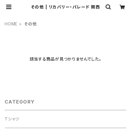
その他 | リカバリー・パレード 関西
HOME
その他
該当する商品が見つかりませんでした。
CATEGORY
Tシャツ