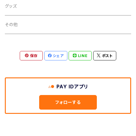
グッズ
その他
保存
シェア
LINE
ポスト
PAY IDアプリ
フォローする