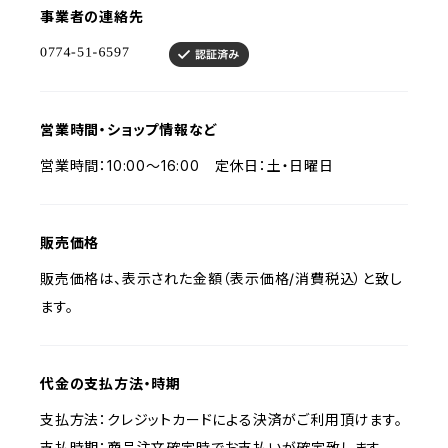
事業者の連絡先
営業時間・ショップ情報など
営業時間：10:00～16:00 定休日：土・日曜日
販売価格
販売価格は、表示された金額（表示価格/消費税込）と致し
ます。
代金の支払方法・時期
支払方法：クレジットカードによる決済がご利用頂けます。
支払時期：商品注文確定時でお支払いが確定致します。