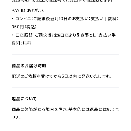
PAY ID あと払い:
・ コンビニ：ご請求後翌月10日のお支払い：支払い手数料：
350円（税込）
・ 口座振替：ご請求後指定口座より引き落とし：支払い手
数料：無料
商品のお届け時期
配送のご依頼を受けてから5日以内に発送いたします。
返品について
商品に欠陥がある場合を除き、基本的には返品には応じま
せん。